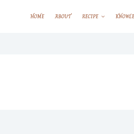
HOME
ABOUT
RECIPE
KNOWLE