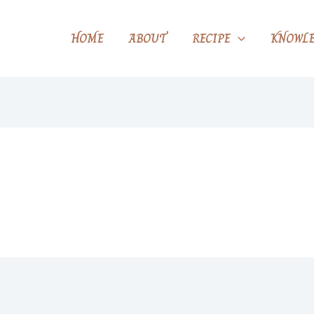
HOME
ABOUT
RECIPE
KNOWLE