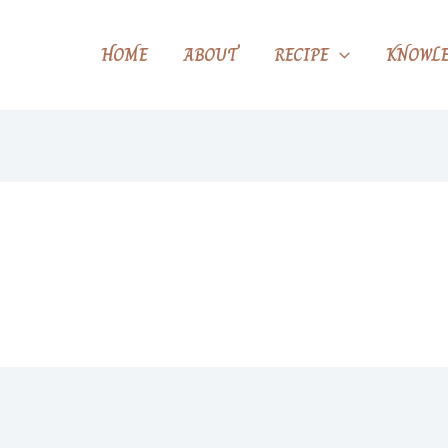
HOME
ABOUT
RECIPE
KNOWLE