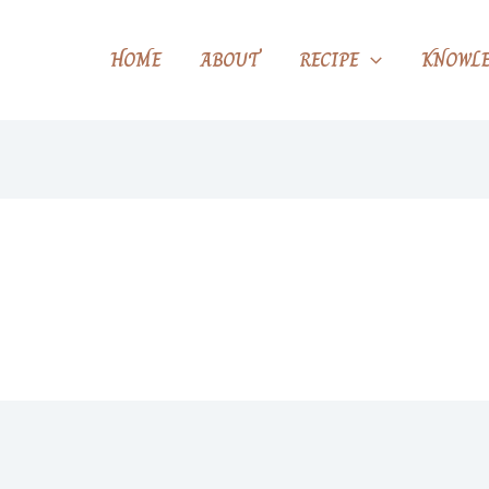
HOME
ABOUT
RECIPE
KNOWLE