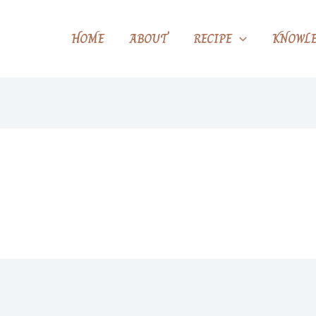
HOME
ABOUT
RECIPE
KNOWLE