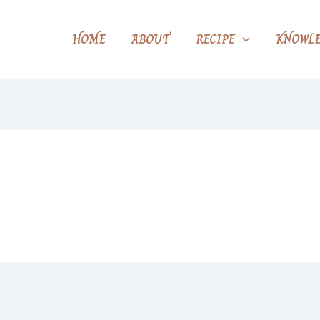
HOME
ABOUT
RECIPE
KNOWLE