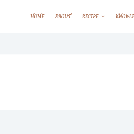
HOME
ABOUT
RECIPE
KNOWLE