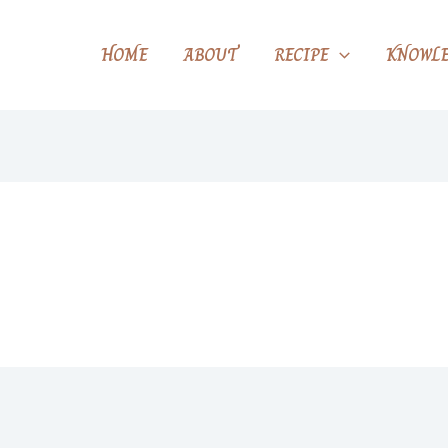
HOME
ABOUT
RECIPE
KNOWLE