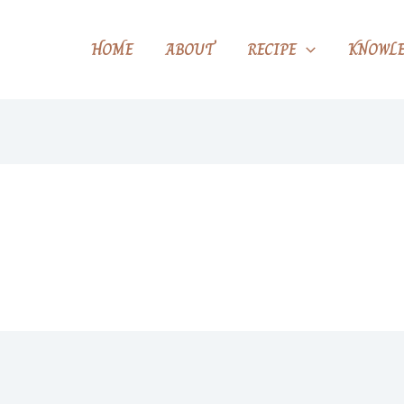
HOME
ABOUT
RECIPE
KNOWLE