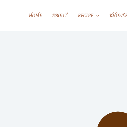
HOME
ABOUT
RECIPE
KNOWLE