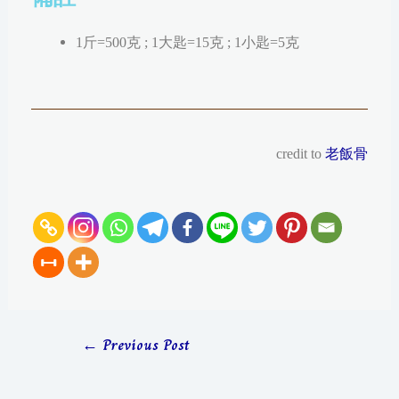
1斤=500克 ; 1大匙=15克 ; 1小匙=5克
credit to
老飯骨
←
Previous Post