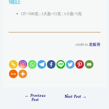
備註
1斤=500克 ; 1大匙=15克 ; 1小匙=5克
credit to
老飯骨
←
Previous
Next Post
→
Post