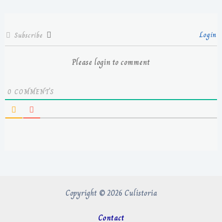
Login
Subscribe
Please login to comment
0
COMMENTS
Copyright © 2026 Culistoria
Contact